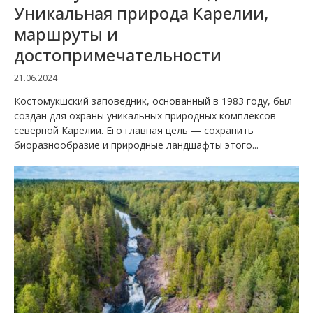
Уникальная природа Карелии,
маршруты и
достопримечательности
21.06.2024
Костомукшский заповедник, основанный в 1983 году, был
создан для охраны уникальных природных комплексов
северной Карелии. Его главная цель — сохранить
биоразнообразие и природные ландшафты этого...