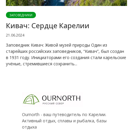
ЗАПОВЕДНИКИ
Кивач: Сердце Карелии
21.06.2024
Заповедник Кивач: Живой музей природы Один из
старейших российских заповедников, “Кивач”, был создан
в 1931 году. Инициаторами его создания стали карельские
учёные, стремившиеся сохранить...
Ournorth - ваш путеводитель по Карелии.
Активный отдых, сплавы и рыбалка, базы
отдыха