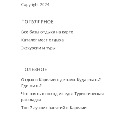
Copyright 2024
ПОПУЛЯРНОЕ
Все базы отдыха на карте
Каталог мест отдыха
Экскурсии и туры
ПОЛЕЗНОЕ
Отдых в Карелии с детьми. Куда ехать?
Где жить?
Что взять в поход из еды: Туристическая
раскладка
Топ 7 лучших занятий в Карелии