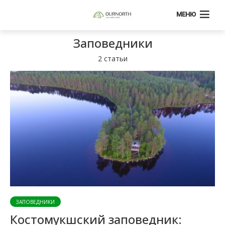
МЕНЮ
Заповедники
2 статьи
ЗАПОВЕДНИКИ
Костомукшский заповедник: