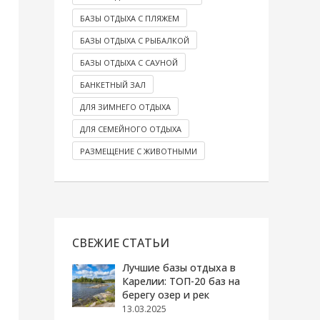
БАЗЫ ОТДЫХА С ПЛЯЖЕМ
БАЗЫ ОТДЫХА С РЫБАЛКОЙ
БАЗЫ ОТДЫХА С САУНОЙ
БАНКЕТНЫЙ ЗАЛ
ДЛЯ ЗИМНЕГО ОТДЫХА
ДЛЯ СЕМЕЙНОГО ОТДЫХА
РАЗМЕЩЕНИЕ С ЖИВОТНЫМИ
СВЕЖИЕ СТАТЬИ
Лучшие базы отдыха в
Карелии: ТОП-20 баз на
берегу озер и рек
13.03.2025