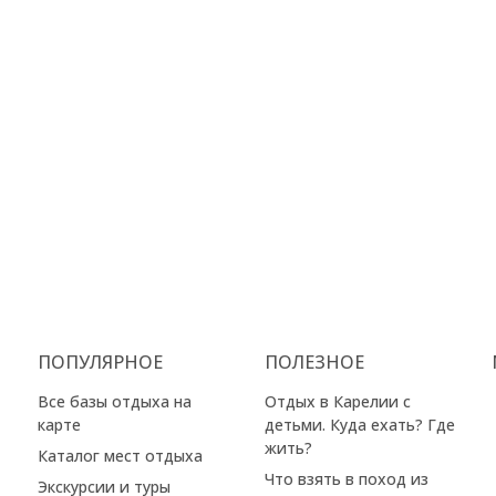
ПОПУЛЯРНОЕ
ПОЛЕЗНОЕ
Все базы отдыха на
Отдых в Карелии с
карте
детьми. Куда ехать? Где
жить?
Каталог мест отдыха
Что взять в поход из
Экскурсии и туры