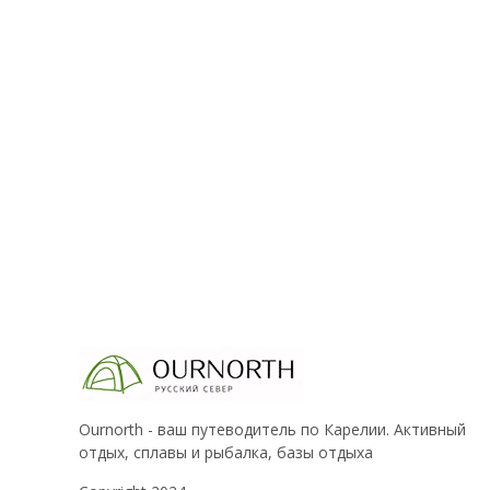
Ournorth - ваш путеводитель по Карелии. Активный
отдых, сплавы и рыбалка, базы отдыха