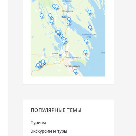
ПОПУЛЯРНЫЕ ТЕМЫ
Туризм
Экскурсии и туры