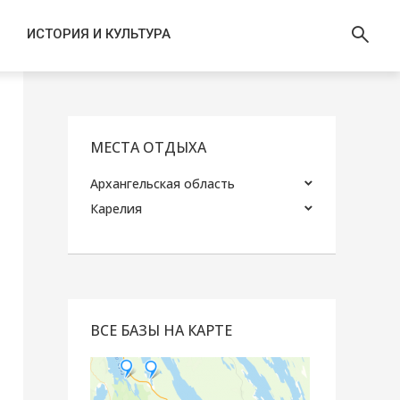
ИСТОРИЯ И КУЛЬТУРА
МЕСТА ОТДЫХА
Архангельская область
Карелия
ВСЕ БАЗЫ НА КАРТЕ