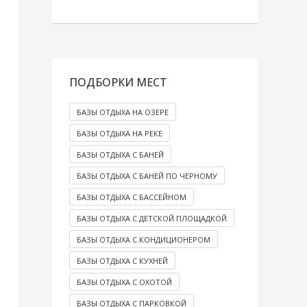
ПОДБОРКИ МЕСТ
БАЗЫ ОТДЫХА НА ОЗЕРЕ
БАЗЫ ОТДЫХА НА РЕКЕ
БАЗЫ ОТДЫХА С БАНЕЙ
БАЗЫ ОТДЫХА С БАНЕЙ ПО ЧЕРНОМУ
БАЗЫ ОТДЫХА С БАССЕЙНОМ
БАЗЫ ОТДЫХА С ДЕТСКОЙ ПЛОЩАДКОЙ
БАЗЫ ОТДЫХА С КОНДИЦИОНЕРОМ
БАЗЫ ОТДЫХА С КУХНЕЙ
БАЗЫ ОТДЫХА С ОХОТОЙ
БАЗЫ ОТДЫХА С ПАРКОВКОЙ