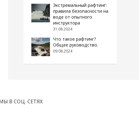
Экстремальный рафтинг:
правила безопасности на
воде от опытного
инструктора
31.08.2024
Что такое рафтинг?
Общее руководство.
09.08.2024
МЫ В СОЦ. СЕТЯХ