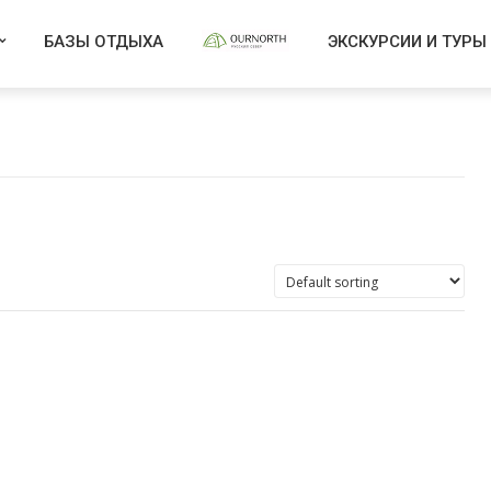
БАЗЫ ОТДЫХА
ЭКСКУРСИИ И ТУРЫ