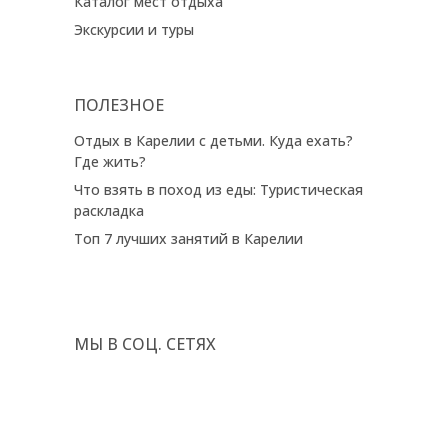
Каталог мест отдыха
Экскурсии и туры
ПОЛЕЗНОЕ
Отдых в Карелии с детьми. Куда ехать?
Где жить?
Что взять в поход из еды: Туристическая
раскладка
Топ 7 лучших занятий в Карелии
МЫ В СОЦ. СЕТЯХ