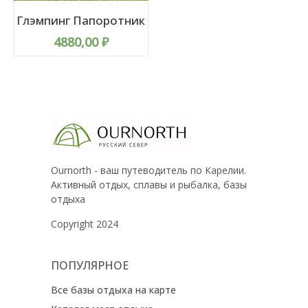
Глэмпинг Папоротник
4880,00
₽
Ournorth - ваш путеводитель по Карелии.
Активный отдых, сплавы и рыбалка, базы
отдыха
Copyright 2024
ПОПУЛЯРНОЕ
Все базы отдыха на карте