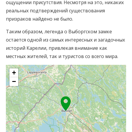
ощущении присутствия. Несмотря на это, никаких
реальных подтверждений существования
призраков найдено не было.
Таким образом, легенда о Выборгском замке
остается одной из самых интересных и загадочных
историй Карелии, привлекая внимание как
местных жителей, так и туристов со всего мира.
+
−