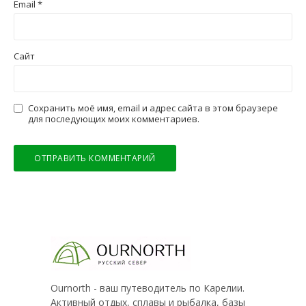
Email
*
Сайт
Сохранить моё имя, email и адрес сайта в этом браузере
для последующих моих комментариев.
Ournorth - ваш путеводитель по Карелии.
Активный отдых, сплавы и рыбалка, базы