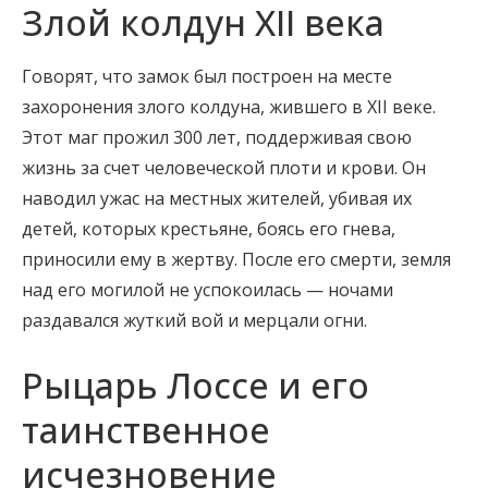
Злой колдун XII века
Говорят, что замок был построен на месте
захоронения злого колдуна, жившего в XII веке.
Этот маг прожил 300 лет, поддерживая свою
жизнь за счет человеческой плоти и крови. Он
наводил ужас на местных жителей, убивая их
детей, которых крестьяне, боясь его гнева,
приносили ему в жертву. После его смерти, земля
над его могилой не успокоилась — ночами
раздавался жуткий вой и мерцали огни.
Рыцарь Лоссе и его
таинственное
исчезновение