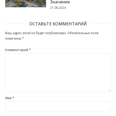
Значение
21.06.2024
ОСТАВЬТЕ КОММЕНТАРИЙ
Ваш адрес email не будет опубликован.
Обязательные поля
помечены
*
Комментарий
*
Имя
*