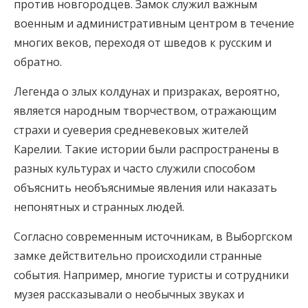
против новгородцев. Замок служил важным
военным и административным центром в течение
многих веков, переходя от шведов к русским и
обратно.
Легенда о злых колдунах и призраках, вероятно,
является народным творчеством, отражающим
страхи и суеверия средневековых жителей
Карелии. Такие истории были распространены в
разных культурах и часто служили способом
объяснить необъяснимые явления или наказать
непонятных и странных людей.
Согласно современным источникам, в Выборгском
замке действительно происходили странные
события. Например, многие туристы и сотрудники
музея рассказывали о необычных звуках и