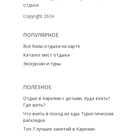
отдыха
Copyright 2024
ПОПУЛЯРНОЕ
Все базы отдыха на карте
Каталог мест отдыха
Экскурсии и туры
ПОЛЕЗНОЕ
Отдых в Карелии с детьми. Куда ехать?
Где жить?
Что взять в поход из еды: Туристическая
раскладка
Топ 7 лучших занятий в Карелии