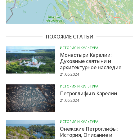
ПОХОЖИЕ СТАТЬИ
ИСТОРИЯ И КУЛЬТУРА
Монастыри Карелии:
Духовные святыни и
архитектурное наследие
21.06.2024
ИСТОРИЯ И КУЛЬТУРА
Петроглифы в Карелии
21.06.2024
ИСТОРИЯ И КУЛЬТУРА
Онежские Петроглифы:
История, Описание и