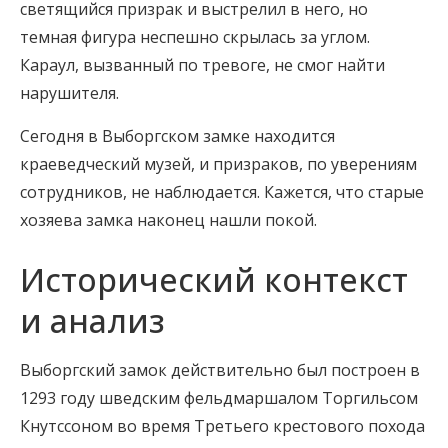
светящийся призрак и выстрелил в него, но
темная фигура неспешно скрылась за углом.
Караул, вызванный по тревоге, не смог найти
нарушителя.
Сегодня в Выборгском замке находится
краеведческий музей, и призраков, по уверениям
сотрудников, не наблюдается. Кажется, что старые
хозяева замка наконец нашли покой.
Исторический контекст
и анализ
Выборгский замок действительно был построен в
1293 году шведским фельдмаршалом Торгильсом
Кнутссоном во время Третьего крестового похода