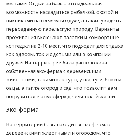
местами. Отдых на базе – это идеальная
возможность насладиться рыбалкой, охотой и
пикниками на свежем воздухе, а также увидеть
первозданную карельскую природу. Варианты
проживания включают палатки и комфортные
коттеджи на 2-10 мест, что подходит для отдыха
как вдвоем, так и с детьми или в компании
друзей. На территории базы расположена
собственная эко-ферма с деревенскими
животными, такими как куры, утки, гуси, быки и
овцы, а также огород и сад, что позволит вам
погрузиться в атмосферу деревенской жизни.
Эко-ферма
На территории базы находится эко-ферма с
деревенскими животными и огородом, что