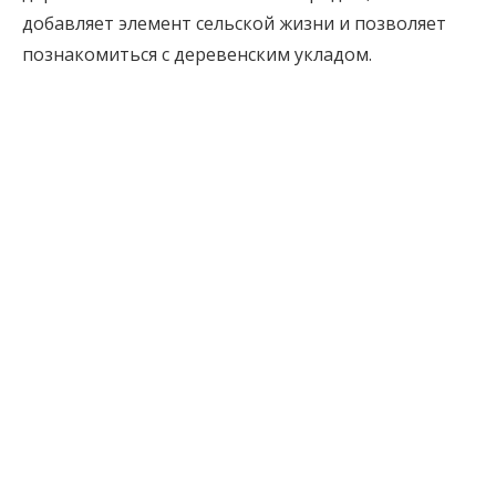
добавляет элемент сельской жизни и позволяет
познакомиться с деревенским укладом.