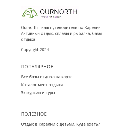
Ournorth - ваш путеводитель по Карелии.
Активный отдых, сплавы и рыбалка, базы
отдыха
Copyright 2024
ПОПУЛЯРНОЕ
Все базы отдыха на карте
Каталог мест отдыха
Экскурсии и туры
ПОЛЕЗНОЕ
Отдых в Карелии с детьми. Куда ехать?