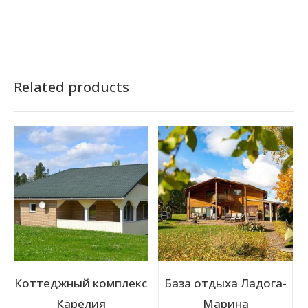
Related products
Коттеджный комплекс
База отдыха Ладога-
Карелия
Марина