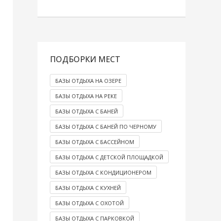
ПОДБОРКИ МЕСТ
БАЗЫ ОТДЫХА НА ОЗЕРЕ
БАЗЫ ОТДЫХА НА РЕКЕ
БАЗЫ ОТДЫХА С БАНЕЙ
БАЗЫ ОТДЫХА С БАНЕЙ ПО ЧЕРНОМУ
БАЗЫ ОТДЫХА С БАССЕЙНОМ
БАЗЫ ОТДЫХА С ДЕТСКОЙ ПЛОЩАДКОЙ
БАЗЫ ОТДЫХА С КОНДИЦИОНЕРОМ
БАЗЫ ОТДЫХА С КУХНЕЙ
БАЗЫ ОТДЫХА С ОХОТОЙ
БАЗЫ ОТДЫХА С ПАРКОВКОЙ