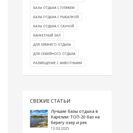
БАЗЫ ОТДЫХА С ПЛЯЖЕМ
БАЗЫ ОТДЫХА С РЫБАЛКОЙ
БАЗЫ ОТДЫХА С САУНОЙ
БАНКЕТНЫЙ ЗАЛ
ДЛЯ ЗИМНЕГО ОТДЫХА
ДЛЯ СЕМЕЙНОГО ОТДЫХА
РАЗМЕЩЕНИЕ С ЖИВОТНЫМИ
СВЕЖИЕ СТАТЬИ
Лучшие базы отдыха в
Карелии: ТОП-20 баз на
берегу озер и рек
13.03.2025