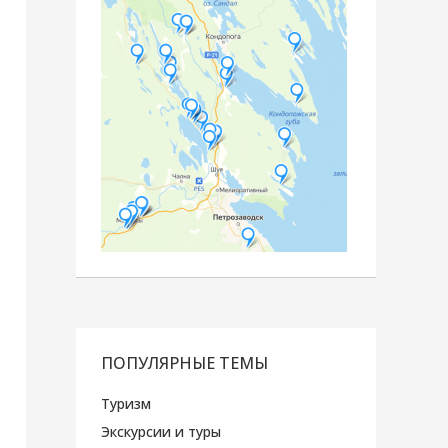
ПОПУЛЯРНЫЕ ТЕМЫ
Туризм
Экскурсии и туры