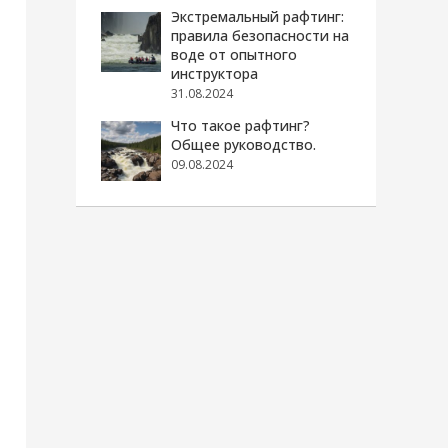
Экстремальный рафтинг:
правила безопасности на
воде от опытного
инструктора
31.08.2024
Что такое рафтинг?
Общее руководство.
09.08.2024