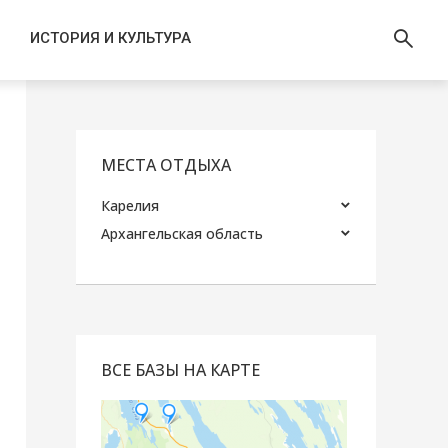
ИСТОРИЯ И КУЛЬТУРА
МЕСТА ОТДЫХА
Карелия
Архангельская область
ВСЕ БАЗЫ НА КАРТЕ