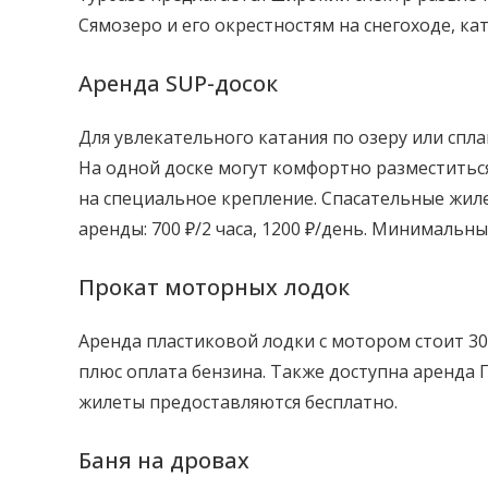
Сямозеро и его окрестностям на снегоходе, ка
Аренда SUP-досок
Для увлекательного катания по озеру или спла
На одной доске могут комфортно разместитьс
на специальное крепление. Спасательные жил
аренды: 700 ₽/2 часа, 1200 ₽/день. Минимальны
Прокат моторных лодок
Аренда пластиковой лодки с мотором стоит 3
плюс оплата бензина. Также доступна аренда 
жилеты предоставляются бесплатно.
Баня на дровах