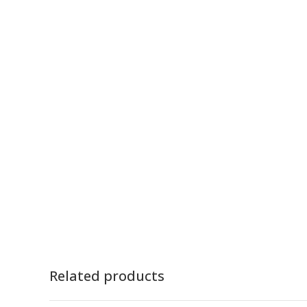
Related products