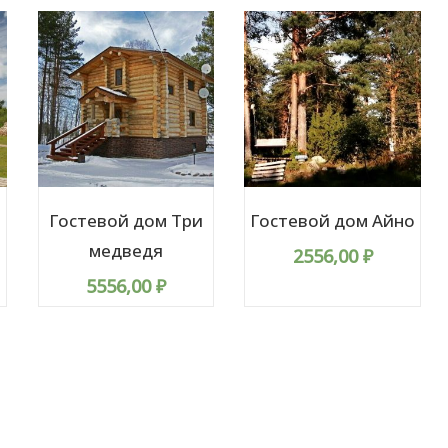
Гостевой дом Три
Гостевой дом Айно
медведя
2556,00
₽
5556,00
₽