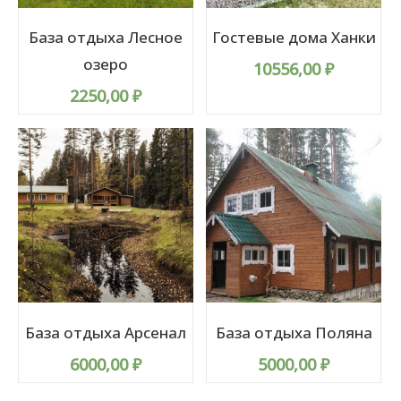
База отдыха Лесное
Гостевые дома Ханки
озеро
10556,00
₽
2250,00
₽
База отдыха Арсенал
База отдыха Поляна
6000,00
₽
5000,00
₽