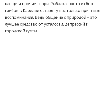
клещи и прочие твари. Рыбалка, охота и сбор
грибов в Карелии оставят у вас только приятные
воспоминания. Ведь общение с природой – это
лучшее средство от усталости, депрессий и
городской суеты.