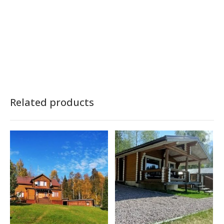
Related products