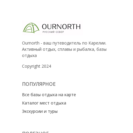
Ournorth - ваш путеводитель по Карелии.
Активный отдых, сплавы и рыбалка, базы
отдыха
Copyright 2024
ПОПУЛЯРНОЕ
Все базы отдыха на карте
Каталог мест отдыха
Экскурсии и туры