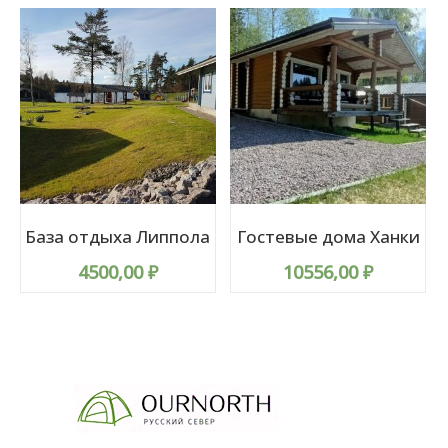
База отдыха Липпола
Гостевые дома Ханки
4500,00
₽
10556,00
₽