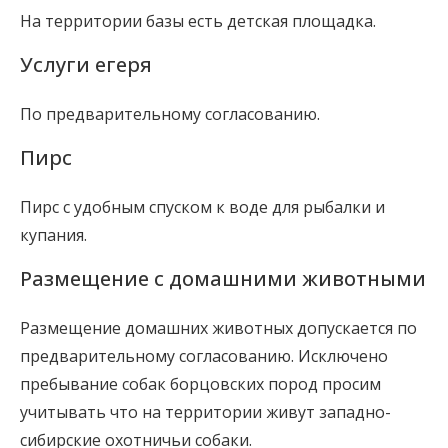
На территории базы есть детская площадка.
Услуги егеря
По предварительному согласованию.
Пирс
Пирс с удобным спуском к воде для рыбалки и
купания.
Размещение с домашними животными
Размещение домашних животных допускается по
предварительному согласованию. Исключено
пребывание собак борцовских пород просим
учитывать что на территории живут западно-
сибирские охотничьи собаки.