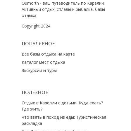
Ournorth - ваш путеводитель по Карелии.
Активный отдых, сплавы и рыбалка, базы
отдыха
Copyright 2024
ПОПУЛЯРНОЕ
Все базы отдыха на карте
Каталог мест отдыха
Экскурсии и туры
ПОЛЕЗНОЕ
Отдых в Карелии с детьми. Куда ехать?
Где жить?
Что взять в поход из еды: Туристическая
раскладка