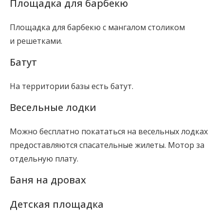
Площадка для барбекю
Площадка для барбекю с мангалом столиком
и решетками.
Батут
На территории базы есть батут.
Весельные лодки
Можно бесплатно покататься на весельных лодках
предоставляются спасательные жилеты. Мотор за
отдельную плату.
Баня на дровах
Детская площадка