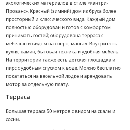
экологических материалов в стиле «кантри-
Прованс». Красный (зимний) дом из бруса более
просторный и классического вида. Каждый дом
полностью оборудован и готов с комфортом
принимать гостей; оборудована терраса с
мебелью и видом на озеро, мангал. Внутри есть
кухня, камин, бытовая техника и удобная мебель.
На территории также есть детская площадка и
пирс с удобным спуском к воде. Можно бесплатно
покататься на весельной лодке и арендовать
мотор за отдельную плату.
Терраса
Большая терраса 50 метров с видом на скалы и
сосны.