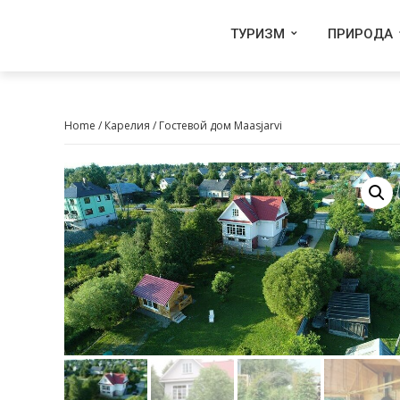
ТУРИЗМ
ПРИРОДА
Home
/
Карелия
/ Гостевой дом Maasjarvi