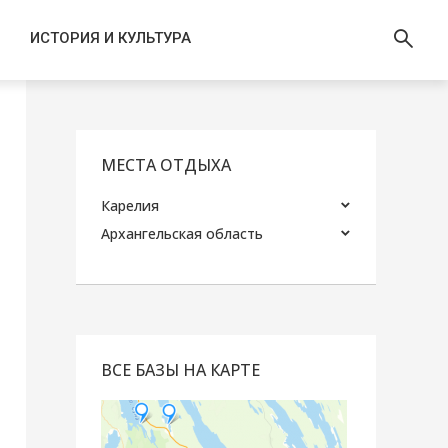
ИСТОРИЯ И КУЛЬТУРА
МЕСТА ОТДЫХА
Карелия
Архангельская область
ВСЕ БАЗЫ НА КАРТЕ