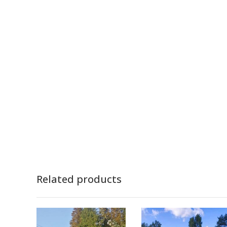
Related products