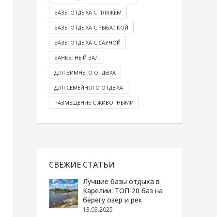
БАЗЫ ОТДЫХА С ПЛЯЖЕМ
БАЗЫ ОТДЫХА С РЫБАЛКОЙ
БАЗЫ ОТДЫХА С САУНОЙ
БАНКЕТНЫЙ ЗАЛ
ДЛЯ ЗИМНЕГО ОТДЫХА
ДЛЯ СЕМЕЙНОГО ОТДЫХА
РАЗМЕЩЕНИЕ С ЖИВОТНЫМИ
СВЕЖИЕ СТАТЬИ
Лучшие базы отдыха в
Карелии: ТОП-20 баз на
берегу озер и рек
13.03.2025