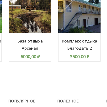
р
База отдыха
Комплекс отдыха
Арсенал
Благодать 2
6000,00
₽
3500,00
₽
ПОПУЛЯРНОЕ
ПОЛЕЗНОЕ