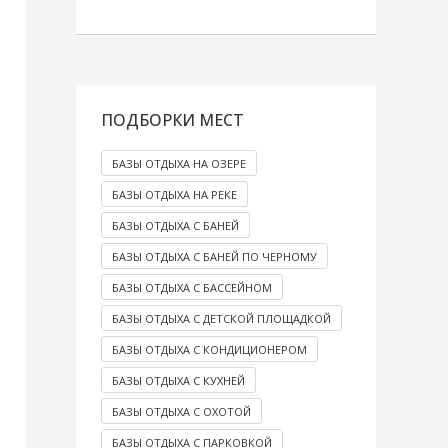
ПОДБОРКИ МЕСТ
БАЗЫ ОТДЫХА НА ОЗЕРЕ
БАЗЫ ОТДЫХА НА РЕКЕ
БАЗЫ ОТДЫХА С БАНЕЙ
БАЗЫ ОТДЫХА С БАНЕЙ ПО ЧЕРНОМУ
БАЗЫ ОТДЫХА С БАССЕЙНОМ
БАЗЫ ОТДЫХА С ДЕТСКОЙ ПЛОЩАДКОЙ
БАЗЫ ОТДЫХА С КОНДИЦИОНЕРОМ
БАЗЫ ОТДЫХА С КУХНЕЙ
БАЗЫ ОТДЫХА С ОХОТОЙ
БАЗЫ ОТДЫХА С ПАРКОВКОЙ