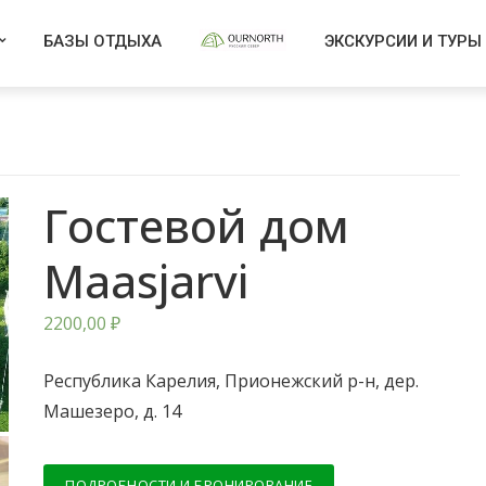
БАЗЫ ОТДЫХА
ЭКСКУРСИИ И ТУРЫ
Гостевой дом
Maasjarvi
2200,00
₽
Республика Карелия, Прионежский р-н, дер.
Машезеро, д. 14
ПОДРОБНОСТИ И БРОНИРОВАНИЕ