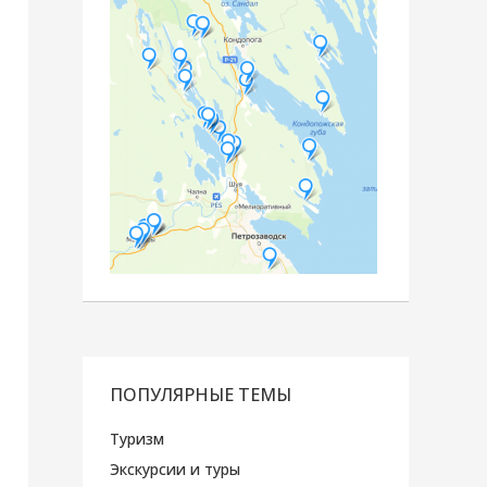
ПОПУЛЯРНЫЕ ТЕМЫ
Туризм
Экскурсии и туры