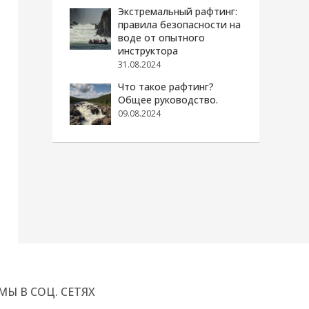
Экстремальный рафтинг:
правила безопасности на
воде от опытного
инструктора
31.08.2024
Что такое рафтинг?
Общее руководство.
09.08.2024
МЫ В СОЦ. СЕТЯХ