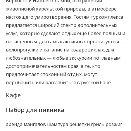
Верхнего и Нижнего Лампи, в окружении
живописной карельской природы, в атмосфере
настоящего умиротворения. Гостям туркомплекса
предлагается широкий спектр дополнительных
услуг, которые сделают отдых еще более полным и
насыщенным: для самых активных организуются —
велопрогулки и катание на квадроциклах, для
любознательных — любые экскурсии по главным
достопримечательностям края, а те, кто
предпочитает спокойный отдых, могут
порыбачить или расслабиться в русской бане.
Кафе
Набор для пикника
аренда мангалов шампура решетки гриль розжиг