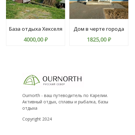
База отдыха Хекселя
Дом в черте города
4000,00
₽
1825,00
₽
Ournorth - ваш путеводитель по Карелии.
Активный отдых, сплавы и рыбалка, базы
отдыха
Copyright 2024