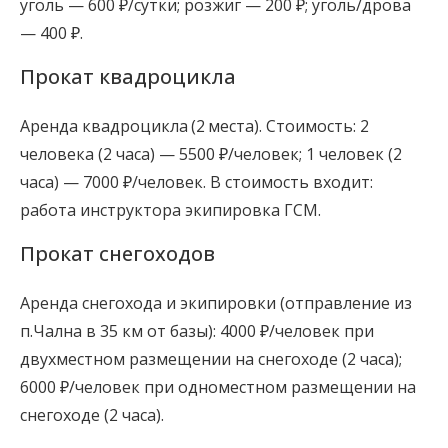
уголь — 600 ₽/сутки; розжиг — 200 ₽; уголь/дрова
— 400 ₽.
Прокат квадроцикла
Аренда квадроцикла (2 места). Стоимость: 2
человека (2 часа) — 5500 ₽/человек; 1 человек (2
часа) — 7000 ₽/человек. В стоимость входит:
работа инструктора экипировка ГСМ.
Прокат снегоходов
Аренда снегохода и экипировки (отправление из
п.Чална в 35 км от базы): 4000 ₽/человек при
двухместном размещении на снегоходе (2 часа);
6000 ₽/человек при одноместном размещении на
снегоходе (2 часа).