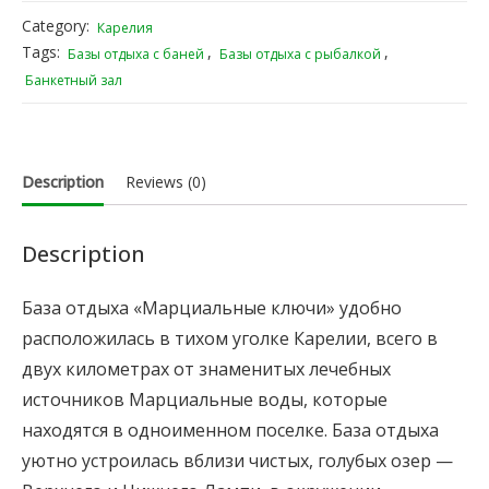
Category:
Карелия
Tags:
,
,
Базы отдыха с баней
Базы отдыха с рыбалкой
Банкетный зал
Description
Reviews (0)
Description
База отдыха «Марциальные ключи» удобно
расположилась в тихом уголке Карелии, всего в
двух километрах от знаменитых лечебных
источников Марциальные воды, которые
находятся в одноименном поселке. База отдыха
уютно устроилась вблизи чистых, голубых озер —