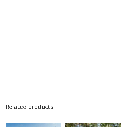
Related products