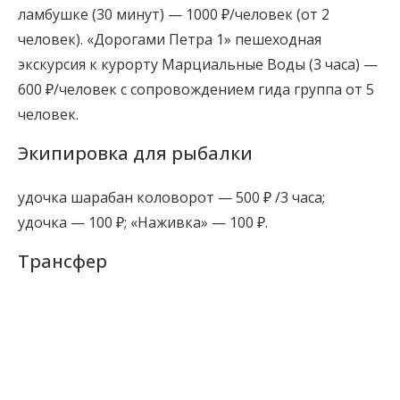
ламбушке (30 минут) — 1000 ₽/человек (от 2
человек). «Дорогами Петра 1» пешеходная
экскурсия к курорту Марциальные Воды (3 часа) —
600 ₽/человек с сопровождением гида группа от 5
человек.
Экипировка для рыбалки
удочка шарабан коловорот — 500 ₽ /3 часа;
удочка — 100 ₽; «Наживка» — 100 ₽.
Трансфер