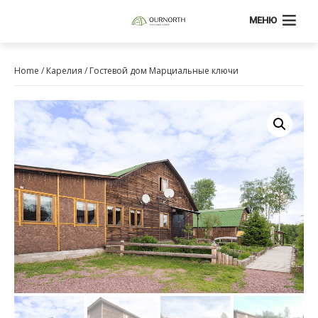
МЕНЮ
Home
/
Карелия
/ Гостевой дом Марциальные ключи