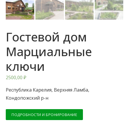
Гостевой дом
Марциальные
ключи
2500,00
₽
Республика Карелия, Верхняя Ламба,
Кондопожский р-н
ПОДРОБНОСТИ И БРОНИРОВАНИЕ