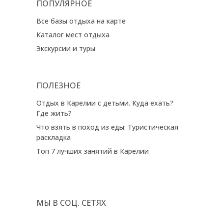
ПОПУЛЯРНОЕ
Все базы отдыха на карте
Каталог мест отдыха
Экскурсии и туры
ПОЛЕЗНОЕ
Отдых в Карелии с детьми. Куда ехать?
Где жить?
Что взять в поход из еды: Туристическая
раскладка
Топ 7 лучших занятий в Карелии
МЫ В СОЦ. СЕТЯХ