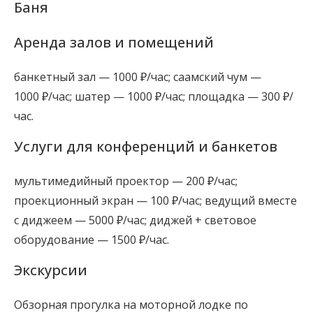
Баня
Аренда залов и помещений
банкетный зал — 1000 ₽/час; саамский чум —
1000 ₽/час; шатер — 1000 ₽/час; площадка — 300 ₽/
час.
Услуги для конференций и банкетов
мультимедийный проектор — 200 ₽/час;
проекционный экран — 100 ₽/час; ведущий вместе
с диджеем — 5000 ₽/час; диджей + световое
оборудование — 1500 ₽/час.
Экскурсии
Обзорная прогулка на моторной лодке по