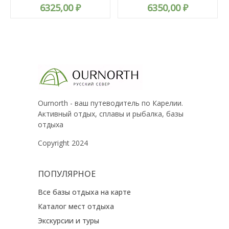
6325,00
₽
6350,00
₽
Ournorth - ваш путеводитель по Карелии.
Активный отдых, сплавы и рыбалка, базы
отдыха
Copyright 2024
ПОПУЛЯРНОЕ
Все базы отдыха на карте
Каталог мест отдыха
Экскурсии и туры