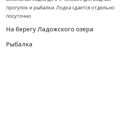
прогулок и рыбалки. Лодка сдается отдельно
посуточно
На берегу Ладожского озера
Рыбалка