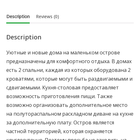
Description
Reviews (0)
Description
Уютные и новые дома на маленьком острове
предназначены для комфортного отдыха. В домах
есть 2 спальни, каждая из которых оборудована 2
кроватями, которые могут быть раздвигаемыми и
сдвигаемыми. Кухня-столовая предоставляет
возможность приготовления пищи. Также
возможно организовать дополнительное место
на полутораспальном раскладном диване на кухне
за дополнительную плату. Остров является
частной территорией, которая охраняется