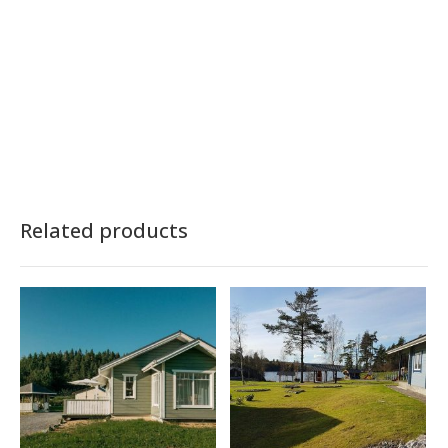
Related products