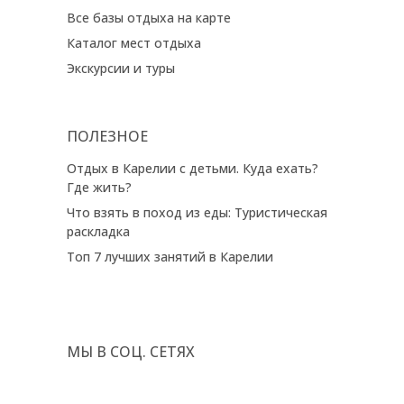
Все базы отдыха на карте
Каталог мест отдыха
Экскурсии и туры
ПОЛЕЗНОЕ
Отдых в Карелии с детьми. Куда ехать?
Где жить?
Что взять в поход из еды: Туристическая
раскладка
Топ 7 лучших занятий в Карелии
МЫ В СОЦ. СЕТЯХ