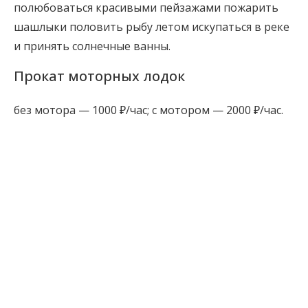
полюбоваться красивыми пейзажами пожарить
шашлыки половить рыбу летом искупаться в реке
и принять солнечные ванны.
Прокат моторных лодок
без мотора — 1000 ₽/час; с мотором — 2000 ₽/час.