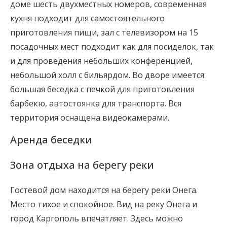
доме шесть двухместных номеров, современная
кухня подходит для самостоятельного
приготовления пищи, зал с телевизором на 15
посадочных мест подходит как для посиделок, так
и для проведения небольших конференцией,
небольшой холл с бильярдом. Во дворе имеется
большая беседка с печкой для приготовления
барбекю, автостоянка для транспорта. Вся
территория оснащена видеокамерами.
Аренда беседки
Зона отдыха на берегу реки
Гостевой дом находится на берегу реки Онега.
Место тихое и спокойное. Вид на реку Онега и
город Каргополь впечатляет. Здесь можно