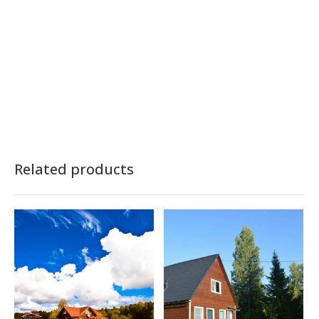
Related products