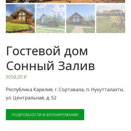
Гостевой дом
Сонный Залив
9058,00
₽
Республика Карелия, г. Сортавала, п. Нукутталахти,
ул. Центральная, д. 52
ПОДРОБНОСТИ И БРОНИРОВАНИЕ