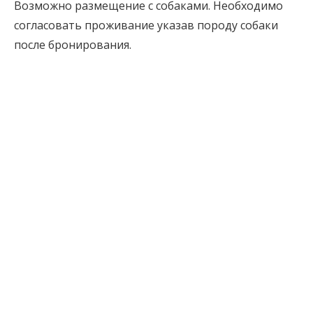
Возможно размещение с собаками. Необходимо
согласовать проживание указав породу собаки
после бронирования.