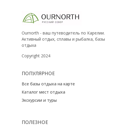
Ournorth - ваш путеводитель по Карелии.
Активный отдых, сплавы и рыбалка, базы
отдыха
Copyright 2024
ПОПУЛЯРНОЕ
Все базы отдыха на карте
Каталог мест отдыха
Экскурсии и туры
ПОЛЕЗНОЕ