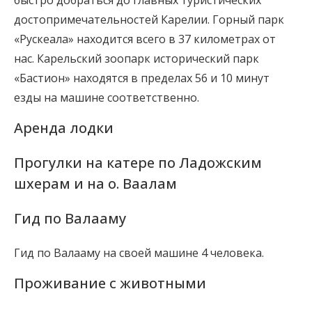
быстро добраться до главных туристических
достопримечательностей Карелии. Горный парк
«Рускеала» находится всего в 37 километрах от
нас. Карельский зоопарк исторический парк
«Бастион» находятся в пределах 56 и 10 минут
езды на машине соответственно.
Аренда лодки
Прогулки на катере по Ладожским
шхерам и на о. Ваалам
Гид по Валааму
Гид по Валааму на своей машине 4 человека.
Проживание с животными