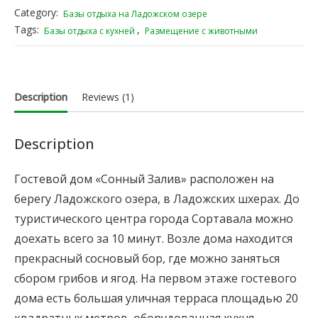
Category:
Базы отдыха на Ладожском озере
Tags:
,
Базы отдыха с кухней
Размещение с животными
Description
Reviews (1)
Description
Гостевой дом «Сонный Залив» расположен на
берегу Ладожского озера, в Ладожских шхерах. До
туристического центра города Сортавала можно
доехать всего за 10 минут. Возле дома находится
прекрасный сосновый бор, где можно заняться
сбором грибов и ягод. На первом этаже гостевого
дома есть большая уличная терраса площадью 20