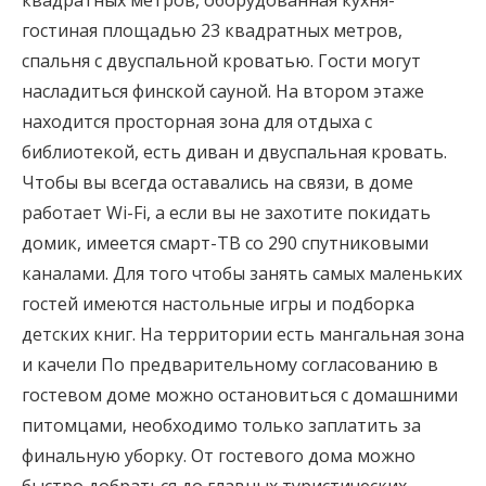
квадратных метров, оборудованная кухня-
гостиная площадью 23 квадратных метров,
спальня с двуспальной кроватью. Гости могут
насладиться финской сауной. На втором этаже
находится просторная зона для отдыха с
библиотекой, есть диван и двуспальная кровать.
Чтобы вы всегда оставались на связи, в доме
работает Wi-Fi, а если вы не захотите покидать
домик, имеется смарт-ТВ со 290 спутниковыми
каналами. Для того чтобы занять самых маленьких
гостей имеются настольные игры и подборка
детских книг. На территории есть мангальная зона
и качели По предварительному согласованию в
гостевом доме можно остановиться с домашними
питомцами, необходимо только заплатить за
финальную уборку. От гостевого дома можно