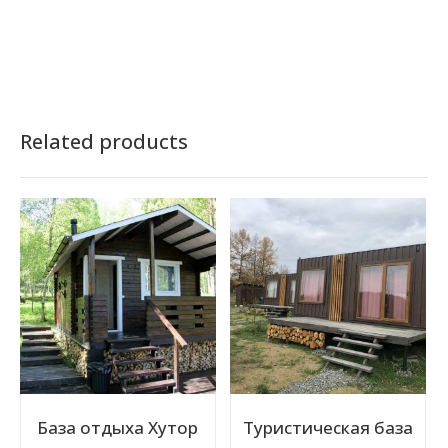
Related products
База отдыха Хутор
Туристическая база