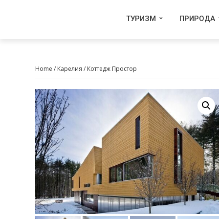
ТУРИЗМ
ПРИРОДА
Home
/
Карелия
/ Коттедж Простор