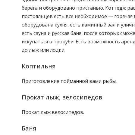
берега и оборудовано пристанью. Коттедж расс
постояльцев есть все необходимое — горячая в
оборудована кухня, есть каминный зал и уличн
есть сауна и русская баня, после которых смож
искупаться в проруби. Есть возможность аре
до лыж или лодки.
Коптильня
Приготовление пойманной вами рыбы.
Прокат лыж, велосипедов
Прокат лыж велосипедов.
Баня