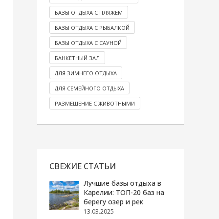
БАЗЫ ОТДЫХА С ПЛЯЖЕМ
БАЗЫ ОТДЫХА С РЫБАЛКОЙ
БАЗЫ ОТДЫХА С САУНОЙ
БАНКЕТНЫЙ ЗАЛ
ДЛЯ ЗИМНЕГО ОТДЫХА
ДЛЯ СЕМЕЙНОГО ОТДЫХА
РАЗМЕЩЕНИЕ С ЖИВОТНЫМИ
СВЕЖИЕ СТАТЬИ
Лучшие базы отдыха в
Карелии: ТОП-20 баз на
берегу озер и рек
13.03.2025