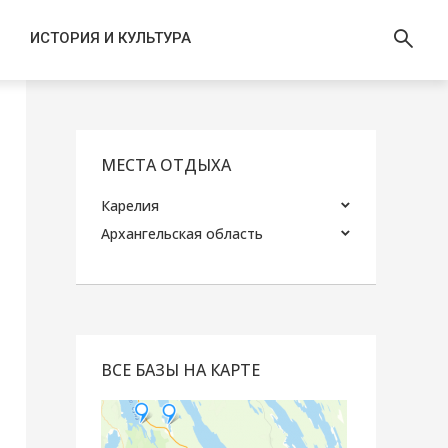
ИСТОРИЯ И КУЛЬТУРА
МЕСТА ОТДЫХА
Карелия
Архангельская область
ВСЕ БАЗЫ НА КАРТЕ