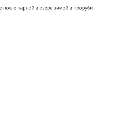
 после парной в озере зимой в проруби