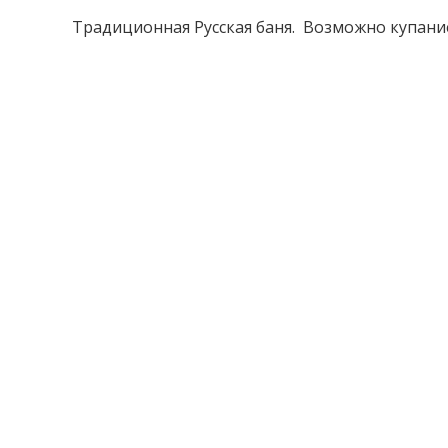
Традиционная Русская баня. Возможно купание