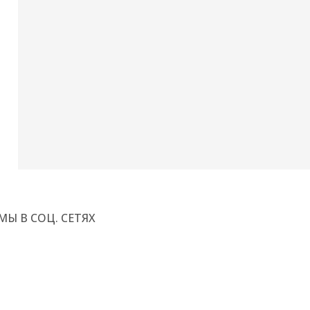
МЫ В СОЦ. СЕТЯХ