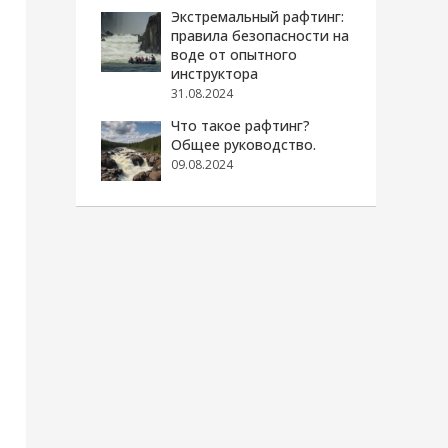
Экстремальный рафтинг:
правила безопасности на
воде от опытного
инструктора
31.08.2024
Что такое рафтинг?
Общее руководство.
09.08.2024