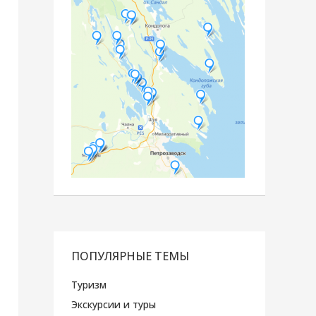
ПОПУЛЯРНЫЕ ТЕМЫ
Туризм
Экскурсии и туры