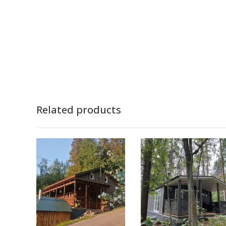
Related products