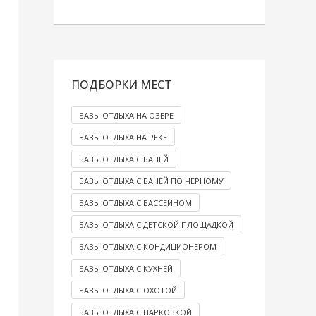
ПОДБОРКИ МЕСТ
БАЗЫ ОТДЫХА НА ОЗЕРЕ
БАЗЫ ОТДЫХА НА РЕКЕ
БАЗЫ ОТДЫХА С БАНЕЙ
БАЗЫ ОТДЫХА С БАНЕЙ ПО ЧЕРНОМУ
БАЗЫ ОТДЫХА С БАССЕЙНОМ
БАЗЫ ОТДЫХА С ДЕТСКОЙ ПЛОЩАДКОЙ
БАЗЫ ОТДЫХА С КОНДИЦИОНЕРОМ
БАЗЫ ОТДЫХА С КУХНЕЙ
БАЗЫ ОТДЫХА С ОХОТОЙ
БАЗЫ ОТДЫХА С ПАРКОВКОЙ