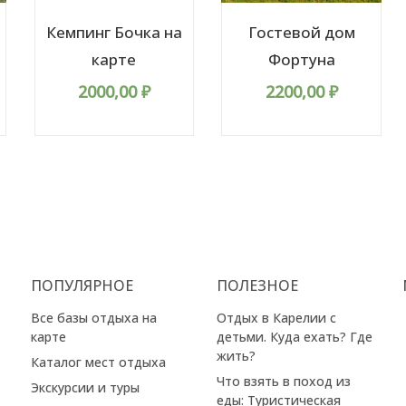
Кемпинг Бочка на
Гостевой дом
карте
Фортуна
2000,00
₽
2200,00
₽
ПОПУЛЯРНОЕ
ПОЛЕЗНОЕ
Все базы отдыха на
Отдых в Карелии с
карте
детьми. Куда ехать? Где
жить?
Каталог мест отдыха
Что взять в поход из
Экскурсии и туры
еды: Туристическая