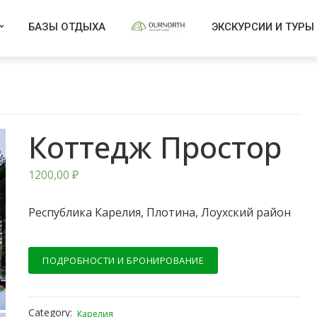
БАЗЫ ОТДЫХА
ЭКСКУРСИИ И ТУРЫ
Коттедж Простор
1200,00
₽
Республика Карелия, Плотина, Лоухский район
ПОДРОБНОСТИ И БРОНИРОВАНИЕ
Category:
Карелия