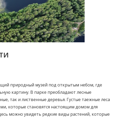
ти
ящий природный музей под открытым небом, где
ьную картину. В парке преобладают лесные
ные, так и лиственные деревья. Густые таежные леса
ми, которые становятся настоящим домом для
десь можно увидеть редкие виды растений, которые