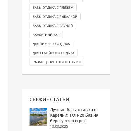
БАЗЫ ОТДЫХА С ПЛЯЖЕМ
БАЗЫ ОТДЫХА С РЫБАЛКОЙ
БАЗЫ ОТДЫХА С САУНОЙ
БАНКЕТНЫЙ ЗАЛ
ДЛЯ ЗИМНЕГО ОТДЫХА
ДЛЯ СЕМЕЙНОГО ОТДЫХА
РАЗМЕЩЕНИЕ С ЖИВОТНЫМИ
СВЕЖИЕ СТАТЬИ
Лучшие базы отдыха в
Карелии: ТОП-20 баз на
берегу озер и рек
13.03.2025