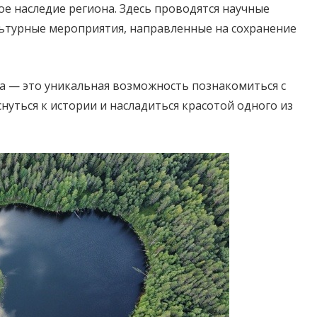
е наследие региона. Здесь проводятся научные
льтурные мероприятия, направленные на сохранение
а — это уникальная возможность познакомиться с
нуться к истории и насладиться красотой одного из