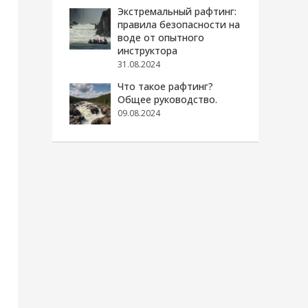
Экстремальный рафтинг:
правила безопасности на
воде от опытного
инструктора
31.08.2024
Что такое рафтинг?
Общее руководство.
09.08.2024