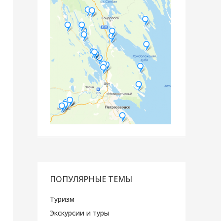
ПОПУЛЯРНЫЕ ТЕМЫ
Туризм
Экскурсии и туры