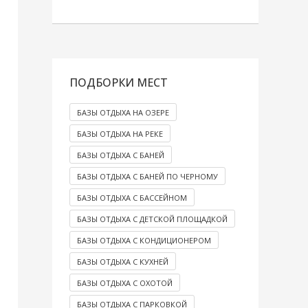
ПОДБОРКИ МЕСТ
БАЗЫ ОТДЫХА НА ОЗЕРЕ
БАЗЫ ОТДЫХА НА РЕКЕ
БАЗЫ ОТДЫХА С БАНЕЙ
БАЗЫ ОТДЫХА С БАНЕЙ ПО ЧЕРНОМУ
БАЗЫ ОТДЫХА С БАССЕЙНОМ
БАЗЫ ОТДЫХА С ДЕТСКОЙ ПЛОЩАДКОЙ
БАЗЫ ОТДЫХА С КОНДИЦИОНЕРОМ
БАЗЫ ОТДЫХА С КУХНЕЙ
БАЗЫ ОТДЫХА С ОХОТОЙ
БАЗЫ ОТДЫХА С ПАРКОВКОЙ