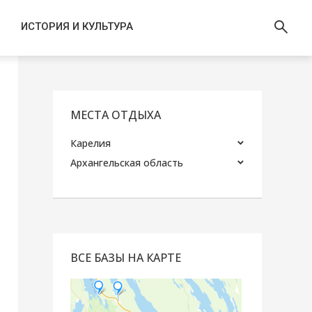
ИСТОРИЯ И КУЛЬТУРА
МЕСТА ОТДЫХА
Карелия
Архангельская область
ВСЕ БАЗЫ НА КАРТЕ