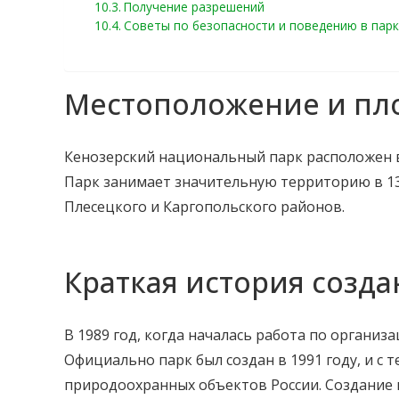
Получение разрешений
Советы по безопасности и поведению в парк
Местоположение и пл
Кенозерский национальный парк расположен в 
Парк занимает значительную территорию в 13
Плесецкого и Каргопольского районов.
Краткая история созда
В 1989 год, когда началась работа по организ
Официально парк был создан в 1991 году, и с 
природоохранных объектов России. Создание