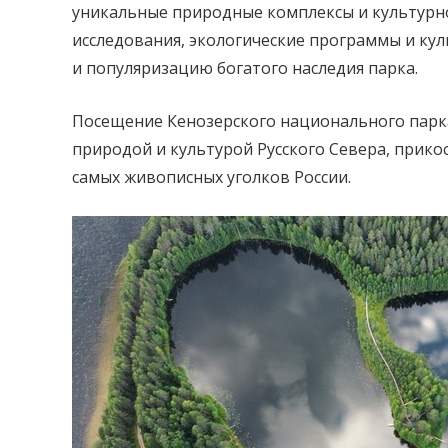
уникальные природные комплексы и культурно
исследования, экологические программы и ку
и популяризацию богатого наследия парка.
Посещение Кенозерского национального парк
природой и культурой Русского Севера, прикос
самых живописных уголков России.