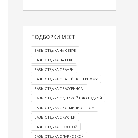
ПОДБОРКИ МЕСТ
БАЗЫ ОТДЫХА НА ОЗЕРЕ
БАЗЫ ОТДЫХА НА РЕКЕ
БАЗЫ ОТДЫХА С БАНЕЙ
БАЗЫ ОТДЫХА С БАНЕЙ ПО ЧЕРНОМУ
БАЗЫ ОТДЫХА С БАССЕЙНОМ
БАЗЫ ОТДЫХА С ДЕТСКОЙ ПЛОЩАДКОЙ
БАЗЫ ОТДЫХА С КОНДИЦИОНЕРОМ
БАЗЫ ОТДЫХА С КУХНЕЙ
БАЗЫ ОТДЫХА С ОХОТОЙ
БАЗЫ ОТДЫХА С ПАРКОВКОЙ