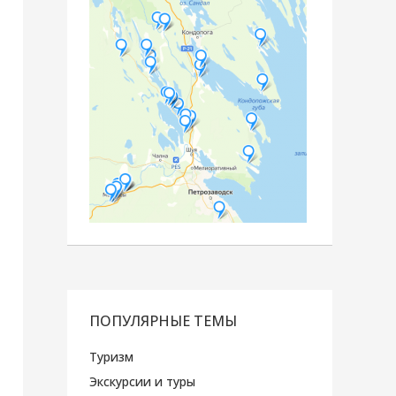
ПОПУЛЯРНЫЕ ТЕМЫ
Туризм
Экскурсии и туры