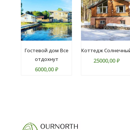
Гостевой дом Все
Коттедж Солнечны
отдохнут
25000,00
₽
6000,00
₽