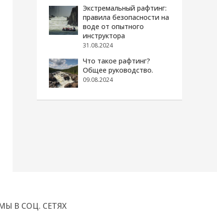
Экстремальный рафтинг:
правила безопасности на
воде от опытного
инструктора
31.08.2024
Что такое рафтинг?
Общее руководство.
09.08.2024
МЫ В СОЦ. СЕТЯХ