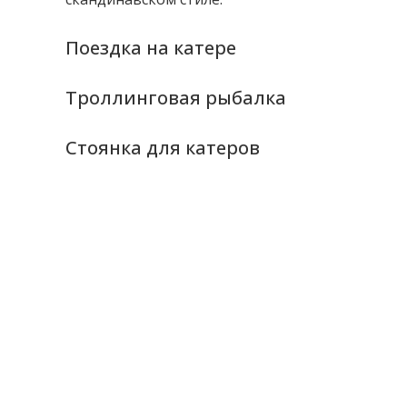
Поездка на катере
Троллинговая рыбалка
Стоянка для катеров