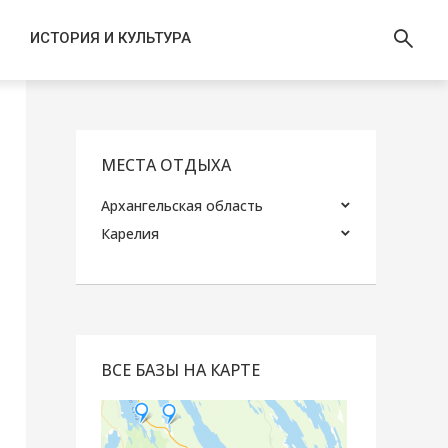
ИСТОРИЯ И КУЛЬТУРА
МЕСТА ОТДЫХА
Архангельская область
Карелия
ВСЕ БАЗЫ НА КАРТЕ