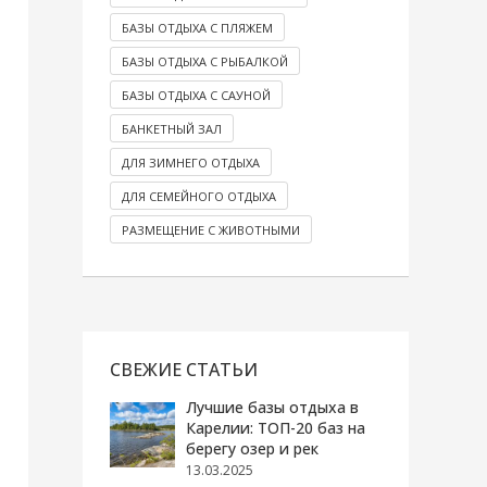
БАЗЫ ОТДЫХА С ПЛЯЖЕМ
БАЗЫ ОТДЫХА С РЫБАЛКОЙ
БАЗЫ ОТДЫХА С САУНОЙ
БАНКЕТНЫЙ ЗАЛ
ДЛЯ ЗИМНЕГО ОТДЫХА
ДЛЯ СЕМЕЙНОГО ОТДЫХА
РАЗМЕЩЕНИЕ С ЖИВОТНЫМИ
СВЕЖИЕ СТАТЬИ
Лучшие базы отдыха в
Карелии: ТОП-20 баз на
берегу озер и рек
13.03.2025