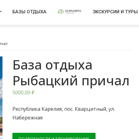
БАЗЫ ОТДЫХА
ЭКСКУРСИИ И ТУРЫ
ичал
База отдыха
Рыбацкий причал
5000,00
₽
Республика Карелия, пос. Кварцитный, ул.
Набережная
ПОДРОБНОСТИ И БРОНИРОВАНИЕ