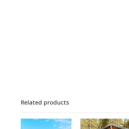
Related products