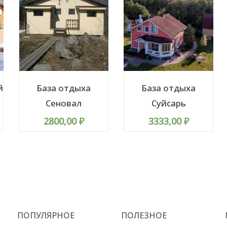
й
База отдыха
База отдыха
Сеновал
Суйсарь
2800,00
₽
3333,00
₽
ПОПУЛЯРНОЕ
ПОЛЕЗНОЕ