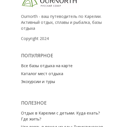
Ournorth - ваш путеводитель по Карелии.
Активный отдых, сплавы и рыбалка, базы
отдыха
Copyright 2024
ПОПУЛЯРНОЕ
Все базы отдыха на карте
Каталог мест отдыха
Экскурсии и туры
ПОЛЕЗНОЕ
Отдых в Карелии с детьми. Куда ехать?
Где жить?
Что взять в поход из еды: Туристическая