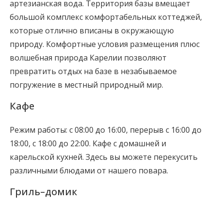
артезианская вода. Территория базы вмещает
большой комплекс комфортабельных коттеджей,
которые отлично вписаны в окружающую
природу. Комфортные условия размещения плюс
волшебная природа Карелии позволяют
превратить отдых на базе в незабываемое
погружение в местный природный мир.
Кафе
Режим работы: с 08:00 до 16:00, перерыв с 16:00 до
18:00, с 18:00 до 22:00. Кафе с домашней и
карельской кухней. Здесь вы можете перекусить
различными блюдами от нашего повара.
Гриль–домик