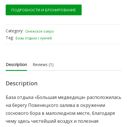
ПОДРОБНОСТИ И БРОНИРОВАНИЕ
Category:
Онежское озеро
Tag:
Базы отдыха с кухней
Description
Reviews (1)
Description
База отдыха «Большая медведица» расположилась
на берегу Повенецкого залива в окружении
соснового бора в малолюдном месте, благодаря
чему здесь чистейший воздух и полезная